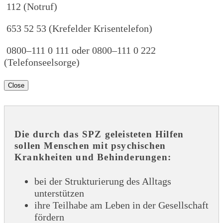
112 (Notruf)
653 52 53 (Krefelder Krisentelefon)
0800–111 0 111 oder 0800–111 0 222
(Telefonseelsorge)
Close
Die durch das SPZ geleisteten Hilfen
sollen Menschen mit psychischen
Krankheiten und Behinderungen:
bei der Strukturierung des Alltags
unterstützen
ihre Teilhabe am Leben in der Gesellschaft
fördern