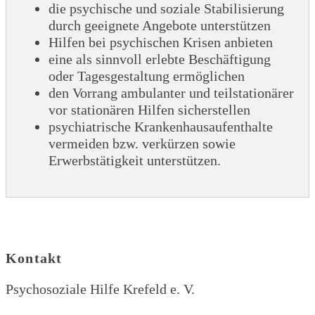
die psychische und soziale Stabilisierung
durch geeignete Angebote unterstützen
Hilfen bei psychischen Krisen anbieten
eine als sinnvoll erlebte Beschäftigung
oder Tagesgestaltung ermöglichen
den Vorrang ambulanter und teilstationärer
vor stationären Hilfen sicherstellen
psychiatrische Krankenhausaufenthalte
vermeiden bzw. verkürzen sowie
Erwerbstätigkeit unterstützen.
Kontakt
Psychosoziale Hilfe Krefeld e. V.