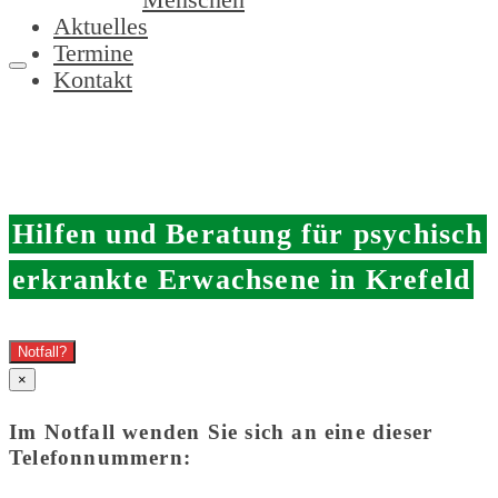
Aktuelles
Termine
Kontakt
Hilfen und Beratung für psychisch
erkrankte Erwachsene in Krefeld
Notfall?
×
Im Notfall wenden Sie sich an eine dieser
Telefonnummern: