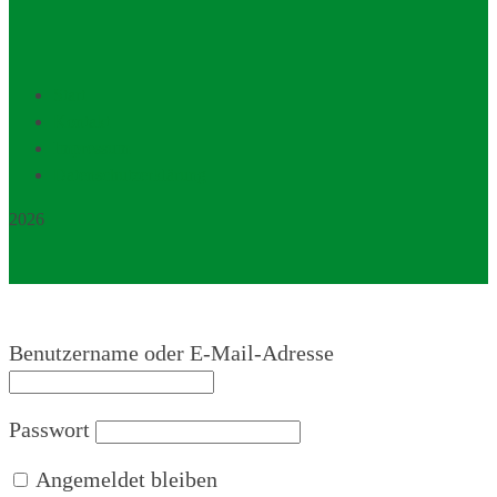
Start
Kontakt
Impressum
Datenschutzerklärung
2026
Benutzername oder E-Mail-Adresse
Passwort
Angemeldet bleiben